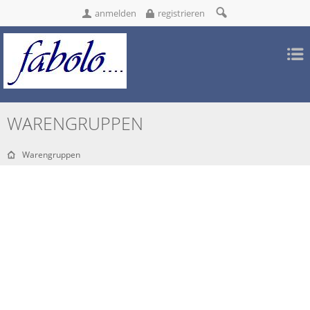
anmelden
registrieren
WARENGRUPPEN
Warengruppen