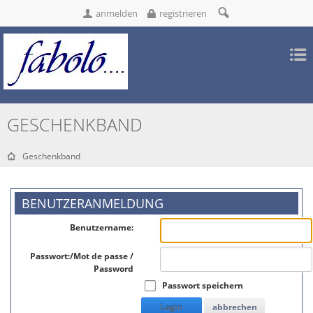
anmelden
registrieren
GESCHENKBAND
Geschenkband
BENUTZERANMELDUNG
Benutzername:
Passwort:/Mot de passe /
Password
Passwort speichern
Login
abbrechen