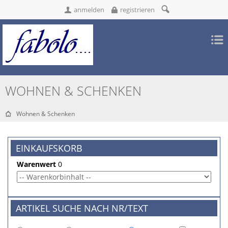
anmelden
registrieren
WOHNEN & SCHENKEN
Wohnen & Schenken
EINKAUFSKORB
Warenwert
0
ARTIKEL SUCHE NACH NR/TEXT