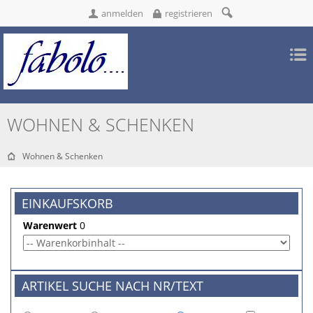
anmelden
registrieren
WOHNEN & SCHENKEN
Wohnen & Schenken
EINKAUFSKORB
Warenwert
0
ARTIKEL SUCHE NACH NR/TEXT