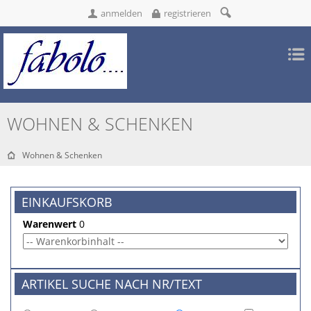
anmelden
registrieren
WOHNEN & SCHENKEN
Wohnen & Schenken
EINKAUFSKORB
Warenwert
0
ARTIKEL SUCHE NACH NR/TEXT