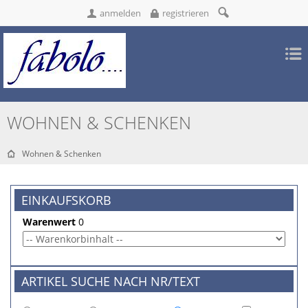
anmelden
registrieren
WOHNEN & SCHENKEN
Wohnen & Schenken
EINKAUFSKORB
Warenwert
0
ARTIKEL SUCHE NACH NR/TEXT