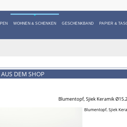
PEN
WOHNEN & SCHENKEN
GESCHENKBAND
PAPIER & TAS
 AUS DEM SHOP
Blumentopf, Sjiek Keramik Ø15.
Blumentopf, Sjiek Ker