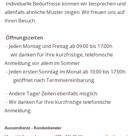
Individuelle Bedürfnisse können wir besprechen und
allenfalls ähnliche Muster zeigen. Wir freuen uns auf
Ihren Besuch.
Öffnungszeiten
- Jeden Montag und Freitag ab 09:00 bis 17:00h
wir danken für Ihre kurzfristige, telefonische
Anmeldung vor allem im Sommer
- Jeden ersten Sonntag im Monat ab 10:00 bis 17:00h
geöffnet nach Terminvereinbarung.
- Andere Tage/ Zeiten ebenfalls möglich.
- Wir danken für Ihre kurzfristige telefonische
Anmeldung.
Aussendienst - Kundenberater