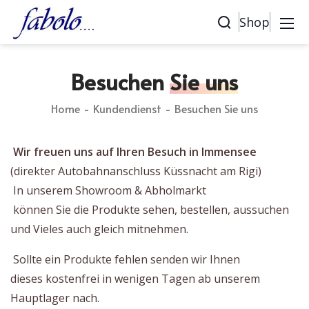
Shop
Besuchen
Sie uns
Home
Kundendienst
Besuchen Sie uns
Wir freuen uns auf Ihren Besuch in Immensee
(direkter Autobahnanschluss Küssnacht am Rigi)
In unserem Showroom & Abholmarkt
können Sie die Produkte sehen, bestellen, aussuchen
und Vieles auch gleich mitnehmen.
Sollte ein Produkte fehlen senden wir Ihnen
dieses kostenfrei in wenigen Tagen ab unserem
Hauptlager nach.