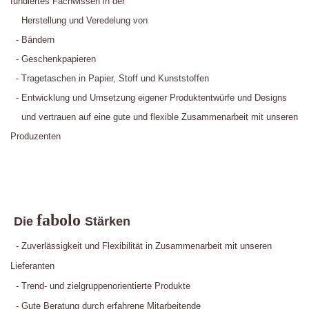
fundiertes Fachwissen in der
Herstellung und Veredelung von
- Bändern
- Geschenkpapieren
- Tragetaschen in Papier, Stoff und Kunststoffen
- Entwicklung und Umsetzung eigener Produktentwürfe und Designs
und vertrauen auf eine gute und flexible Zusammenarbeit mit unseren
Produzenten
fabolo
Die
Stärken
- Zuverlässigkeit und Flexibilität in Zusammenarbeit mit unseren
Lieferanten
- Trend- und zielgruppenorientierte Produkte
- Gute Beratung durch erfahrene Mitarbeitende