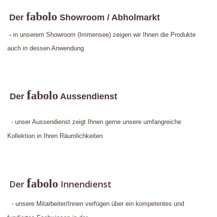
fabolo
Der
Showroom / Abholmarkt
-
in unserem Showroom (Immensee) zeigen wir Ihnen die Produkte
auch in dessen Anwendung
f
abolo
Der
Aussendienst
- unser Aussendienst zeigt Ihnen gerne unsere umfangreiche
Kollektion in Ihren Räumlichkeiten
f
abolo
Der
Innendienst
- unsere Mitarbeiter/Innen verfügen über ein kompetentes und