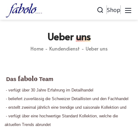
Shop
Ueber
uns
Home
Kundendienst
Ueber uns
fabolo
Das
Team
- verfügt über 30 Jahre Erfahrung im Detailhandel
- beliefert zuverlässig die Schweizer Detaillisten und den Fachhandel
- erstellt zweimal jährlich eine trendige und saisonale Kollektion und
- verfügt über eine hochwertige Standard Kollektion, welche die
aktuellen Trends abrundet