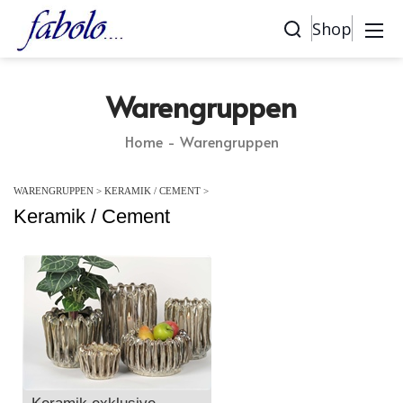
Shop
Warengruppen
Home
Warengruppen
WARENGRUPPEN
>
KERAMIK / CEMENT
>
Keramik / Cement