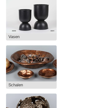
Vasen
Schalen