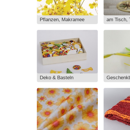
Pflanzen, Makramee
am Tisch, 
Deko & Basteln
Geschenk